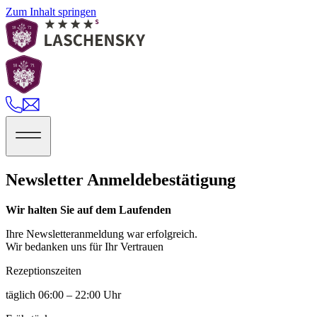
Zum Inhalt springen
Newsletter Anmeldebestätigung
Wir halten Sie auf dem Laufenden
Ihre Newsletteranmeldung war erfolgreich.
Wir bedanken uns für Ihr Vertrauen
Rezeptions­zeiten
täglich 06:00 – 22:00 Uhr