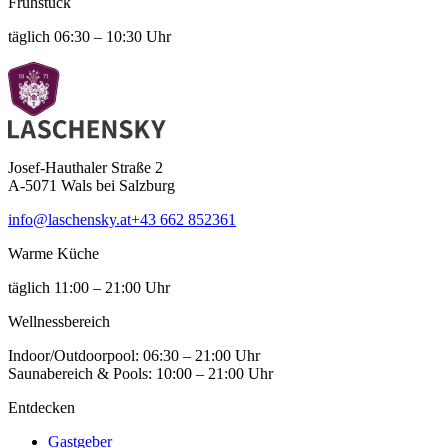
Frühstück
täglich 06:30 – 10:30 Uhr
Josef-Hauthaler Straße 2
A-5071 Wals bei Salzburg
info@laschensky.at
+43 662 852361
Warme Küche
täglich 11:00 – 21:00 Uhr
Wellness­bereich
Indoor/Outdoorpool: 06:30 – 21:00 Uhr
Saunabereich & Pools: 10:00 – 21:00 Uhr
Entdecken
Gastgeber