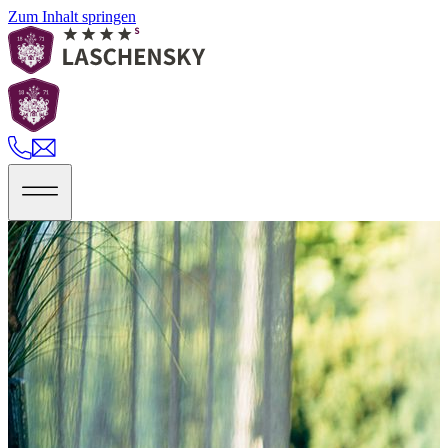
Zum Inhalt springen