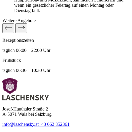
wenn ein gesetzlicher Feiertag auf einen Montag oder
Dienstag fällt.
Weitere Angebote
Rezeptions­zeiten
täglich 06:00 – 22:00 Uhr
Frühstück
täglich 06:30 – 10:30 Uhr
Josef-Hauthaler Straße 2
A-5071 Wals bei Salzburg
info@laschensky.at
+43 662 852361