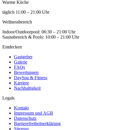
Warme Küche
täglich 11:00 – 21:00 Uhr
Wellness­bereich
Indoor/Outdoorpool: 06:30 – 21:00 Uhr
Saunabereich & Pools: 10:00 – 21:00 Uhr
Entdecken
Gastgeber
Galerie
FAQs
Bewertungen
DaySpa & Fitness
Karriere
Nachhaltigkeit
Legals
Kontakt
Impressum und AGB
Datenschutz
Barrierefreiheitserklärung
Sitemap