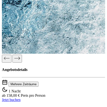
Angebotsdetails
Mehrere Zeiträume
1 Nacht
ab
158,00 €
Preis pro Person
Jetzt buchen