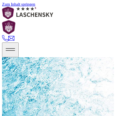
Zum Inhalt springen