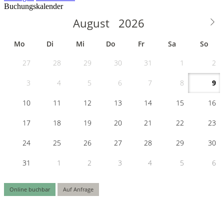
Buchungskalender