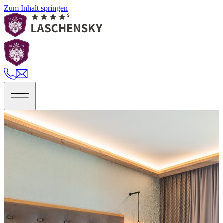
Zum Inhalt springen