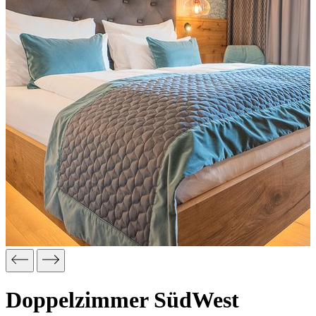
Doppelzimmer SüdWest