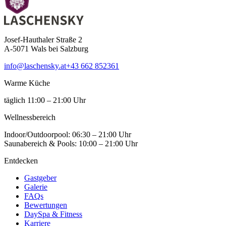
Josef-Hauthaler Straße 2
A-5071 Wals bei Salzburg
info@laschensky.at
+43 662 852361
Warme Küche
täglich 11:00 – 21:00 Uhr
Wellness­bereich
Indoor/Outdoorpool: 06:30 – 21:00 Uhr
Saunabereich & Pools: 10:00 – 21:00 Uhr
Entdecken
Gastgeber
Galerie
FAQs
Bewertungen
DaySpa & Fitness
Karriere