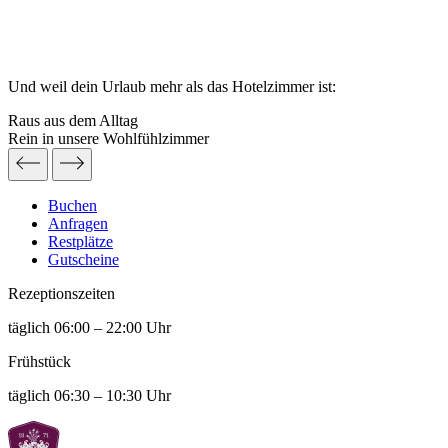
Und weil dein Urlaub mehr als das Hotelzimmer ist:
Raus aus dem Alltag
Rein in unsere Wohlfühlzimmer
Buchen
Anfragen
Restplätze
Gutscheine
Rezeptions­zeiten
täglich 06:00 – 22:00 Uhr
Frühstück
täglich 06:30 – 10:30 Uhr