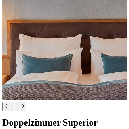
Doppelzimmer Superior