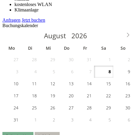
kostenloses WLAN
Klimaanlage
Anfragen
Jetzt buchen
Buchungskalender