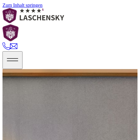
Zum Inhalt springen