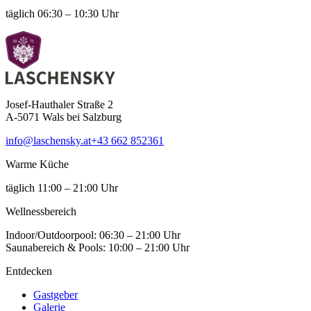
täglich 06:30 – 10:30 Uhr
Josef-Hauthaler Straße 2
A-5071 Wals bei Salzburg
info@laschensky.at
+43 662 852361
Warme Küche
täglich 11:00 – 21:00 Uhr
Wellness­bereich
Indoor/Outdoorpool: 06:30 – 21:00 Uhr
Saunabereich & Pools: 10:00 – 21:00 Uhr
Entdecken
Gastgeber
Galerie