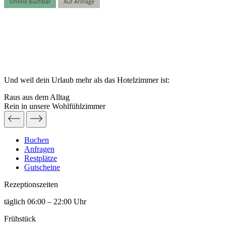
Und weil dein Urlaub mehr als das Hotelzimmer ist:
Raus aus dem Alltag
Rein in unsere Wohlfühlzimmer
Buchen
Anfragen
Restplätze
Gutscheine
Rezeptions­zeiten
täglich 06:00 – 22:00 Uhr
Frühstück