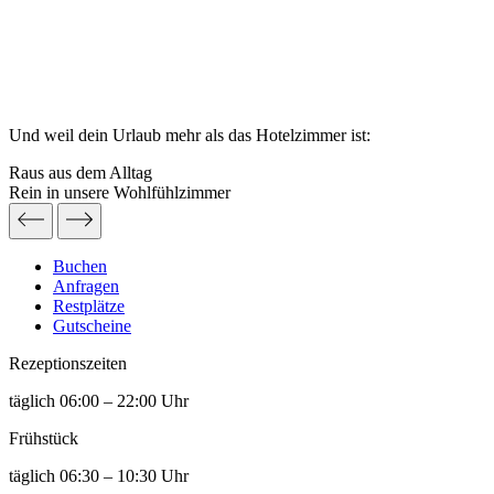
Und weil dein Urlaub mehr als das Hotelzimmer ist:
Raus aus dem Alltag
Rein in unsere Wohlfühlzimmer
Buchen
Anfragen
Restplätze
Gutscheine
Rezeptions­zeiten
täglich 06:00 – 22:00 Uhr
Frühstück
täglich 06:30 – 10:30 Uhr