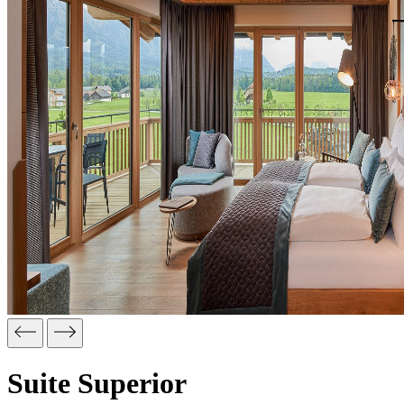
Suite Superior