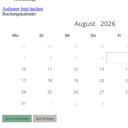
Anfragen
Jetzt buchen
Buchungskalender