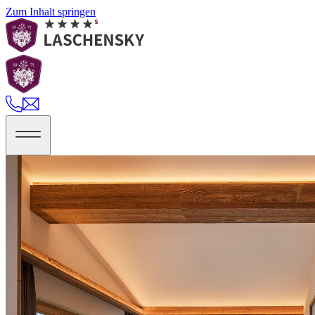
Zum Inhalt springen