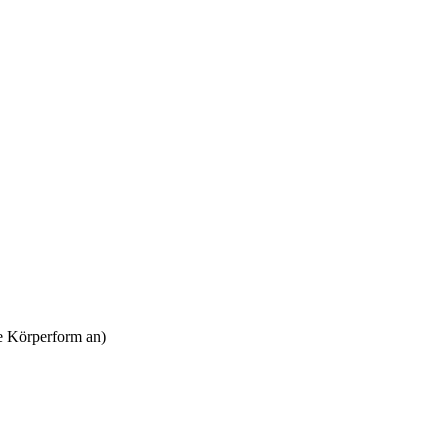
re Körperform an)