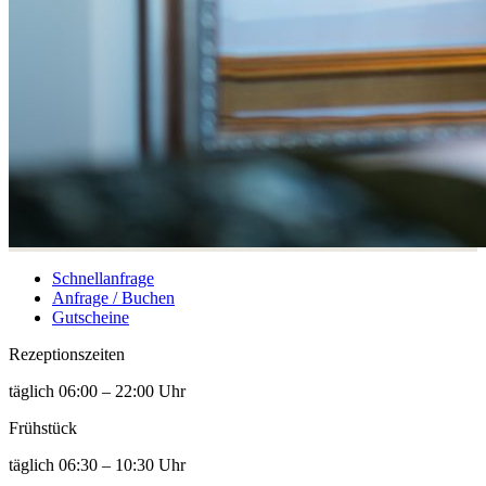
Schnellanfrage
Anfrage / Buchen
Gutscheine
Rezeptions­zeiten
täglich 06:00 – 22:00 Uhr
Frühstück
täglich 06:30 – 10:30 Uhr