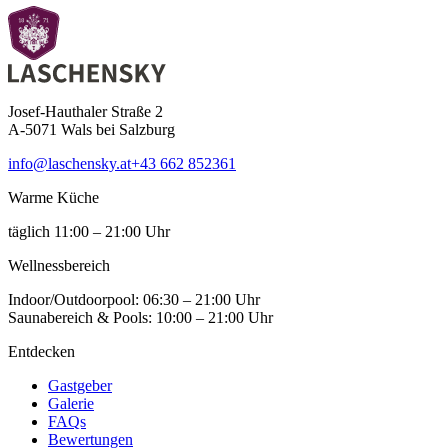
Josef-Hauthaler Straße 2
A-5071 Wals bei Salzburg
info@laschensky.at
+43 662 852361
Warme Küche
täglich 11:00 – 21:00 Uhr
Wellness­bereich
Indoor/Outdoorpool: 06:30 – 21:00 Uhr
Saunabereich & Pools: 10:00 – 21:00 Uhr
Entdecken
Gastgeber
Galerie
FAQs
Bewertungen