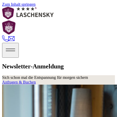
Zum Inhalt springen
Newsletter-Anmeldung
Sich schon mal die Entspannung für morgen sichern
Anfragen & Buchen