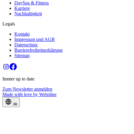
DaySpa & Fitness
Karriere
Nachhaltigkeit
Legals
Kontakt
Impressum und AGB
Datenschutz
Barrierefreiheitserklärung
Sitemap
Immer up to date
Zum Newsletter
anmelden
Made with love by
Websline
de