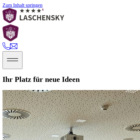
Zum Inhalt springen
Ihr Platz für neue Ideen