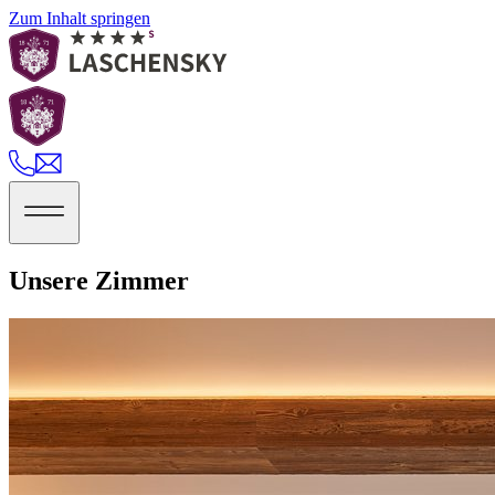
Zum Inhalt springen
Unsere Zimmer